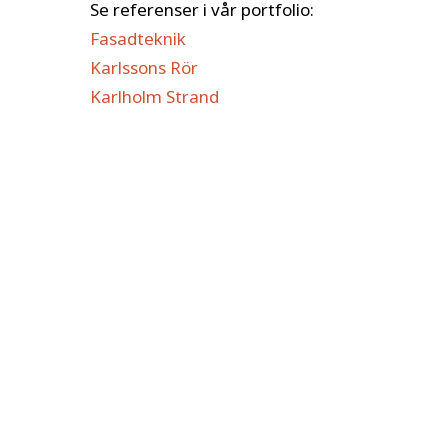
Se referenser i vår portfolio:
Fasadteknik
Karlssons Rör
Karlholm Strand