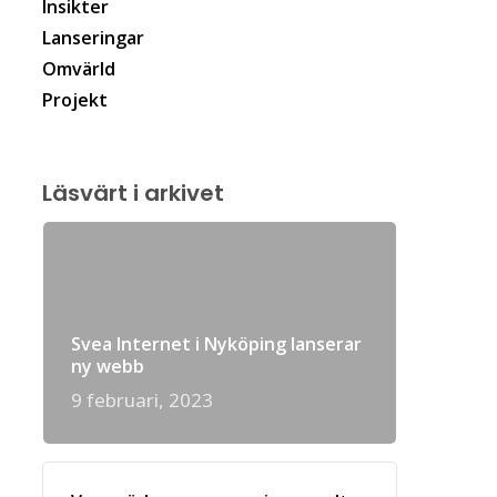
Insikter
Lanseringar
Omvärld
Projekt
Läsvärt i arkivet
Svea Internet i Nyköping lanserar
ny webb
9 februari, 2023