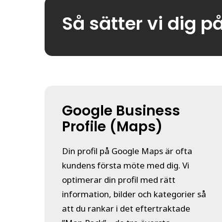
Så sätter vi dig p
Google Business
Profile (Maps)
Din profil på Google Maps är ofta
kundens första möte med dig. Vi
optimerar din profil med rätt
information, bilder och kategorier så
att du rankar i det eftertraktade