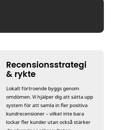
Recensionsstrategi
& rykte
Lokalt förtroende byggs genom
omdömen. Vi hjälper dig att sätta upp
system för att samla in fler positiva
kundrecensioner – vilket inte bara
lockar fler kunder utan också stärker