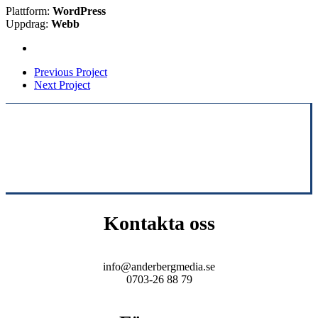
Plattform:
WordPress
Uppdrag:
Webb
Previous Project
Next Project
Kontakta oss
info@anderbergmedia.se
0703-26 88 79