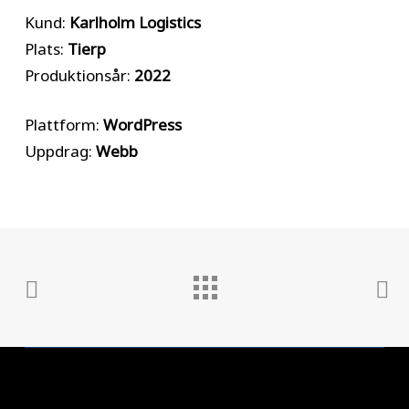
Kund:
Karlholm Logistics
Plats:
Tierp
Produktionsår:
2022
Plattform:
WordPress
Uppdrag:
Webb