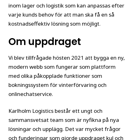
inom lager och logistik som kan anpassas efter
varje kunds behov för att man ska få en så
kostnadseffektiv lösning som möjligt.
Om uppdraget
Vi blev tillfrågade hösten 2021 att bygga en ny,
modern webb som fungerar som plattform
med olika påkopplade funktioner som
bokningssystem för vinterförvaring och
onlinechatservice.
Karlholm Logistics består ett ungt och
sammansvetsat team som är nyfikna på nya
lösningar och upplägg. Det var mycket frågor
och funderingar som gjorde uppdraget kul och