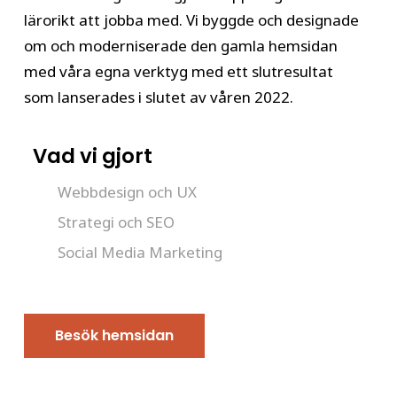
lärorikt att jobba med. Vi byggde och designade
om och moderniserade den gamla hemsidan
med våra egna verktyg med ett slutresultat
som lanserades i slutet av våren 2022.
Vad vi gjort
Webbdesign och UX
Strategi och SEO
Social Media Marketing
Besök hemsidan