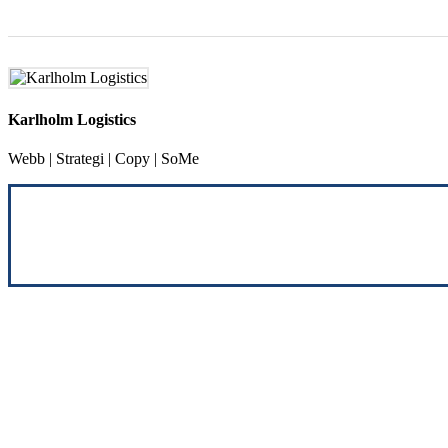
Karlholm Logistics
Webb | Strategi | Copy | SoMe