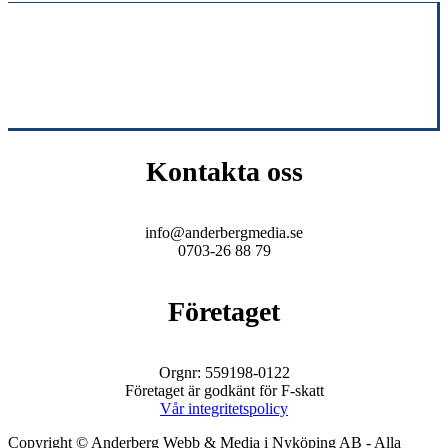
Kontakta oss
info@anderbergmedia.se
0703-26 88 79
Företaget
Orgnr: 559198-0122
Företaget är godkänt för F-skatt
Vår integritetspolicy
Copyright © Anderberg Webb & Media i Nyköping AB - Alla