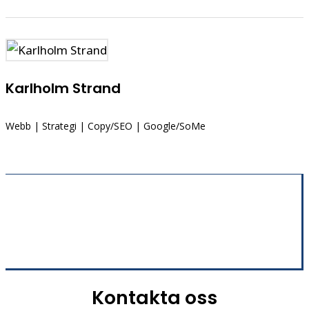
Karlholm Strand
Webb | Strategi | Copy/SEO | Google/SoMe
Kontakta oss