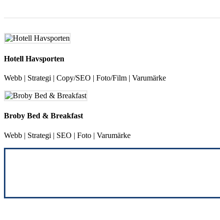
Hotell Havsporten
Webb | Strategi | Copy/SEO | Foto/Film | Varumärke
Broby Bed & Breakfast
Webb | Strategi | SEO | Foto | Varumärke