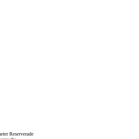
eter Reserverade