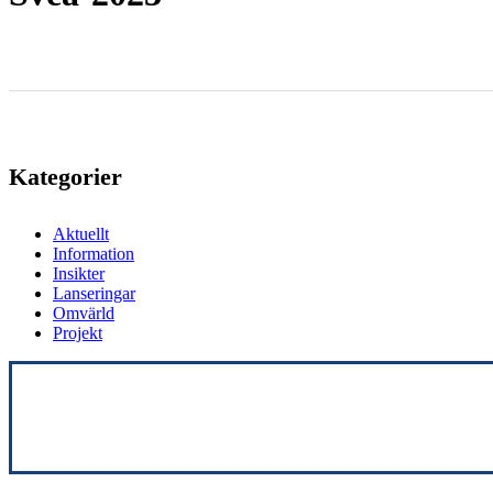
Kategorier
Aktuellt
Information
Insikter
Lanseringar
Omvärld
Projekt