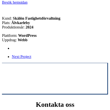
Besök hemsidan
Kund:
Skälön Fastighetsförvaltning
Plats:
Älvkarleby
Produktionsår:
2024
Plattform:
WordPress
Uppdrag:
Webb
Next Project
Kontakta oss