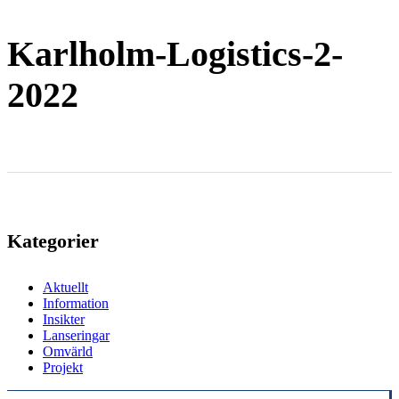
Karlholm-Logistics-2-
2022
Kategorier
Aktuellt
Information
Insikter
Lanseringar
Omvärld
Projekt