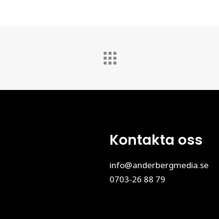
Kontakta oss
info@anderbergmedia.se
0703-26 88 79