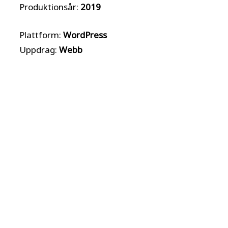
Produktionsår:
2019
Plattform:
WordPress
Uppdrag:
Webb