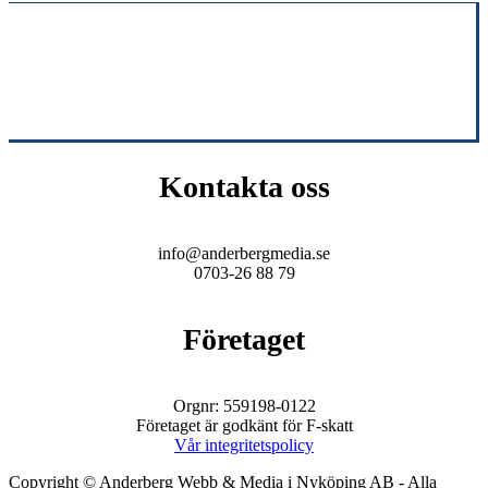
Kontakta oss
info@anderbergmedia.se
0703-26 88 79
Företaget
Orgnr: 559198-0122
Företaget är godkänt för F-skatt
Vår integritetspolicy
Copyright © Anderberg Webb & Media i Nyköping AB - Alla