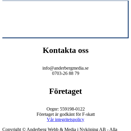
Kontakta oss
info@anderbergmedia.se
0703-26 88 79
Företaget
Orgnr: 559198-0122
Företaget är godkänt för F-skatt
Vår integritetspolicy
Copyright © Anderberg Webb & Media i Nyköping AB - Alla