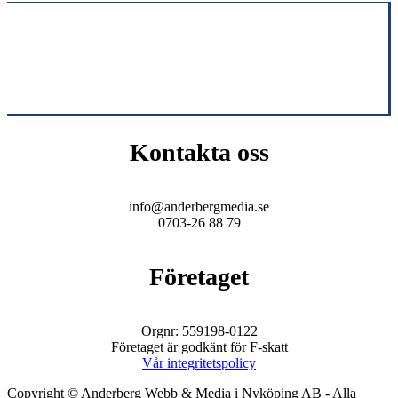
Kontakta oss
info@anderbergmedia.se
0703-26 88 79
Företaget
Orgnr: 559198-0122
Företaget är godkänt för F-skatt
Vår integritetspolicy
Copyright © Anderberg Webb & Media i Nyköping AB - Alla