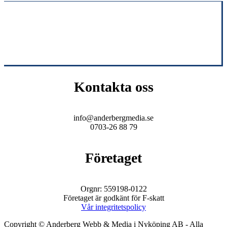
Kontakta oss
info@anderbergmedia.se
0703-26 88 79
Företaget
Orgnr: 559198-0122
Företaget är godkänt för F-skatt
Vår integritetspolicy
Copyright © Anderberg Webb & Media i Nyköping AB - Alla