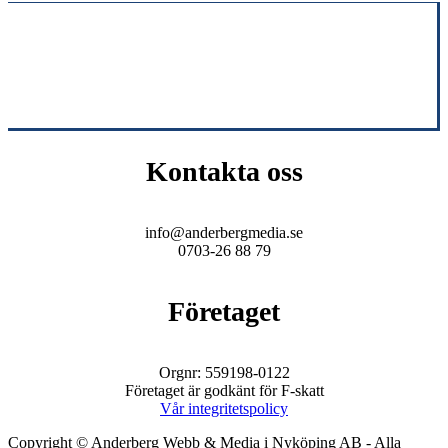
Kontakta oss
info@anderbergmedia.se
0703-26 88 79
Företaget
Orgnr: 559198-0122
Företaget är godkänt för F-skatt
Vår integritetspolicy
Copyright © Anderberg Webb & Media i Nyköping AB - Alla