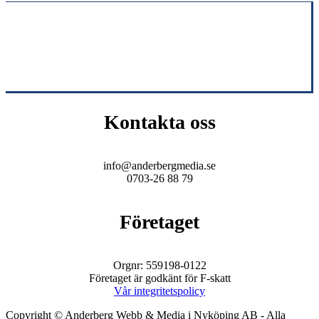
Kontakta oss
info@anderbergmedia.se
0703-26 88 79
Företaget
Orgnr: 559198-0122
Företaget är godkänt för F-skatt
Vår integritetspolicy
Copyright © Anderberg Webb & Media i Nyköping AB - Alla