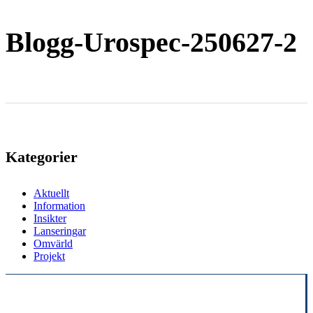
Blogg-Urospec-250627-2
Kategorier
Aktuellt
Information
Insikter
Lanseringar
Omvärld
Projekt