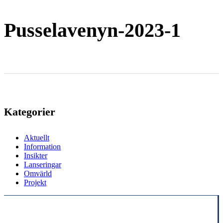
Pusselavenyn-2023-1
Kategorier
Aktuellt
Information
Insikter
Lanseringar
Omvärld
Projekt