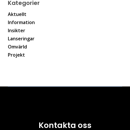
Kategorier
Aktuellt
Information
Insikter
Lanseringar
Omvärld
Projekt
Kontakta oss