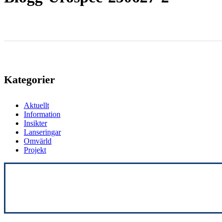
Kategorier
Aktuellt
Information
Insikter
Lanseringar
Omvärld
Projekt